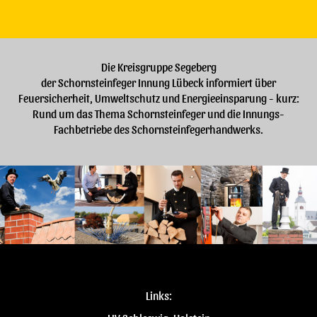
Die Kreisgruppe Segeberg
der Schornsteinfeger Innung Lübeck informiert über
Feuersicherheit, Umweltschutz und Energieeinsparung - kurz:
Rund um das Thema Schornsteinfeger und die Innungs-
Fachbetriebe des Schornsteinfegerhandwerks.
Links: