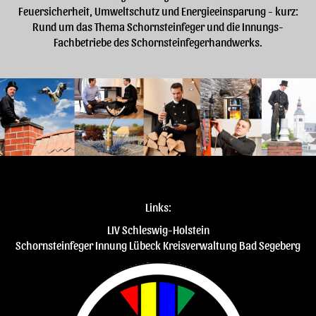
Feuersicherheit, Umweltschutz und Energieeinsparung - kurz:
Rund um das Thema Schornsteinfeger und die Innungs-
Fachbetriebe des Schornsteinfegerhandwerks.
Links:
LIV Schleswig-Holstein
Schornsteinfeger Innung Lübeck
Kreisverwaltung Bad Segeberg