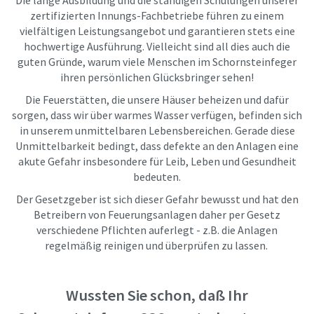
zertifizierten Innungs-Fachbetriebe führen zu einem
vielfältigen Leistungsangebot und garantieren stets eine
hochwertige Ausführung. Vielleicht sind all dies auch die
guten Gründe, warum viele Menschen im Schornsteinfeger
ihren persönlichen Glücksbringer sehen!
Die Feuerstätten, die unsere Häuser beheizen und dafür
sorgen, dass wir über warmes Wasser verfügen, befinden sich
in unserem unmittelbaren Lebensbereichen. Gerade diese
Unmittelbarkeit bedingt, dass defekte an den Anlagen eine
akute Gefahr insbesondere für Leib, Leben und Gesundheit
bedeuten.
Der Gesetzgeber ist sich dieser Gefahr bewusst und hat den
Betreibern von Feuerungsanlagen daher per Gesetz
verschiedene Pflichten auferlegt - z.B. die Anlagen
regelmäßig reinigen und überprüfen zu lassen.
Wussten Sie schon, daß Ihr