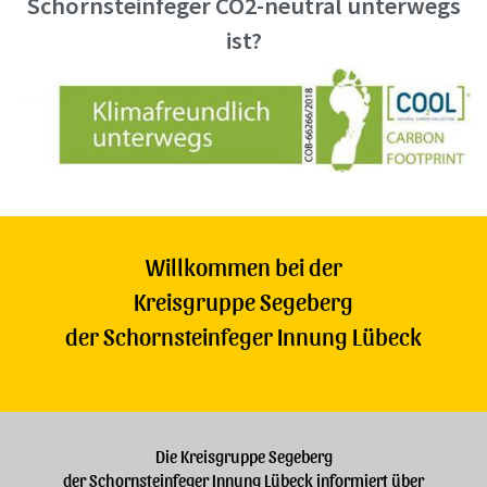
Schornsteinfeger CO2-neutral unterwegs
ist?
Willkommen bei der
Kreisgruppe Segeberg
der Schornsteinfeger Innung Lübeck
Die Kreisgruppe Segeberg
der Schornsteinfeger Innung Lübeck informiert über